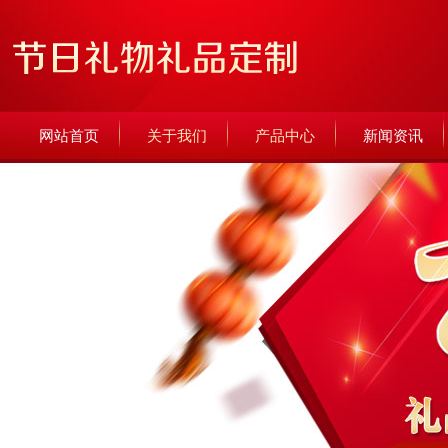
网站首页
关于我们
产品中心
新闻资讯