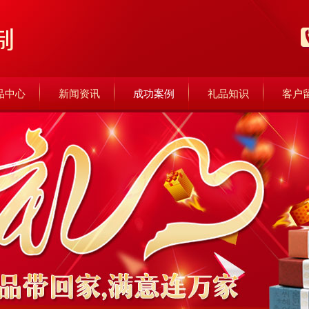
品中心
新闻资讯
成功案例
礼品知识
客户