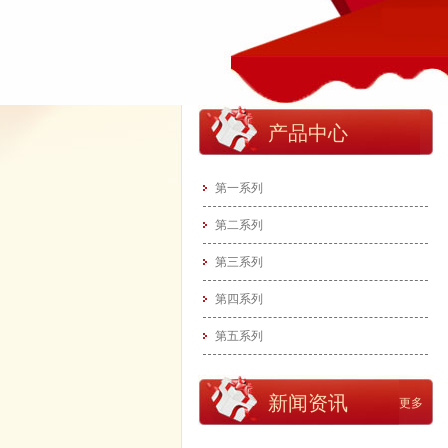
产品中心
第一系列
第二系列
第三系列
第四系列
第五系列
新闻资讯
更多