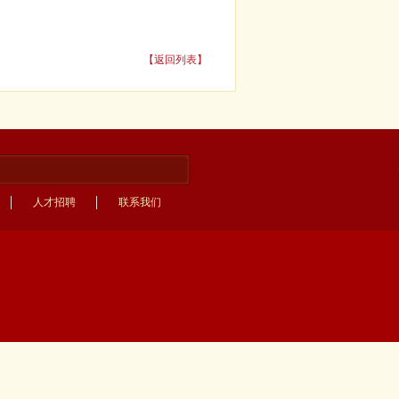
【返回列表】
人才招聘
联系我们