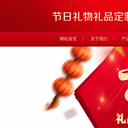
网站首页
关于我们
产