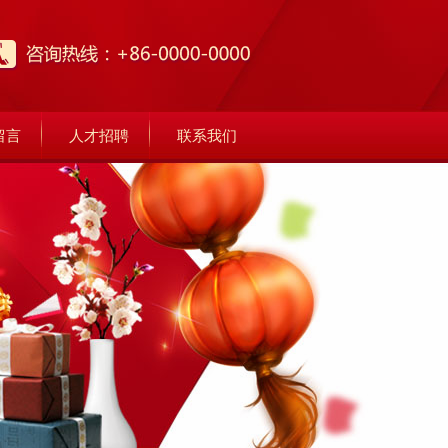
留言
人才招聘
联系我们