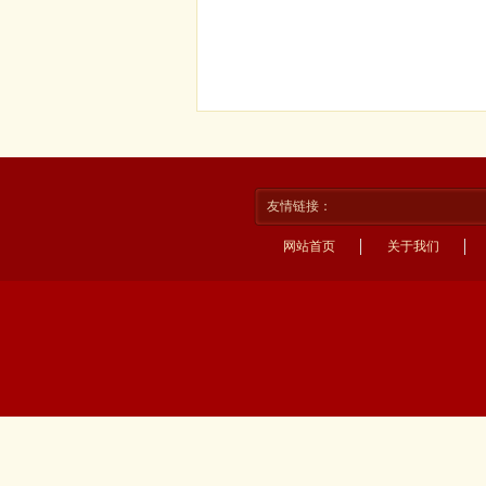
友情链接：
网站首页
关于我们