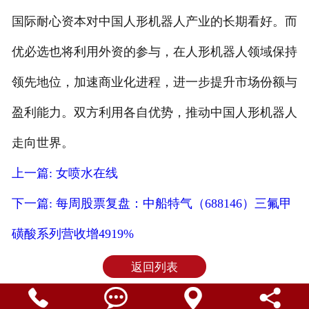
国际耐心资本对中国人形机器人产业的长期看好。而
优必选也将利用外资的参与，在人形机器人领域保持
领先地位，加速商业化进程，进一步提升市场份额与
盈利能力。双方利用各自优势，推动中国人形机器人
走向世界。
上一篇: 女喷水在线
下一篇: 每周股票复盘：中船特气（688146）三氟甲
磺酸系列营收增4919%
返回列表



