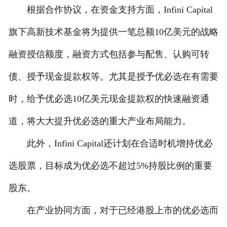
根据合作协议，在资金支持方面，Infini Capital
旗下高新技术基金将为提供一笔总额10亿美元的战略
融资授信额度，融资方式包括参与配售、认购可转
债、授予现金提款权等。尤其是授予优必选在有需要
时，给予优必选10亿美元现金提款权的快速融资通
道，将大大提升优必选的重大产业布局能力。
此外，Infini Capital还计划在合适时机增持优必
选股票，目标成为优必选不超过5%持股比例的重要
股东。
在产业协同方面，对于已经港股上市的优必选而