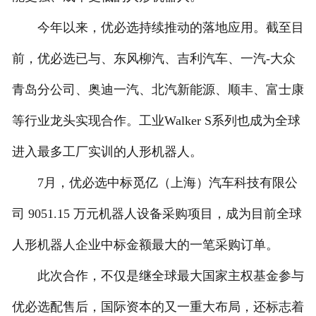
今年以来，优必选持续推动的落地应用。截至目
前，优必选已与、东风柳汽、吉利汽车、一汽-大众
青岛分公司、奥迪一汽、北汽新能源、顺丰、富士康
等行业龙头实现合作。工业Walker S系列也成为全球
进入最多工厂实训的人形机器人。
7月，优必选中标觅亿（上海）汽车科技有限公
司 9051.15 万元机器人设备采购项目，成为目前全球
人形机器人企业中标金额最大的一笔采购订单。
此次合作，不仅是继全球最大国家主权基金参与
优必选配售后，国际资本的又一重大布局，还标志着