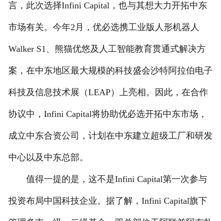
言，此次选择Infini Capital，也与其想大力开拓中东
市场有关。今年2月，优必选携工业版人形机器人
Walker S1、熊猫优悠及人工智能教育贯通式解决方
案，在中东地区最大规模的科技盛会沙特阿拉伯电子
科技及信息技术展（LEAP）上亮相。因此，在合作
协议中，Infini Capital将协助优必选开拓中东市场，
成立中东合资公司，计划在中东建立超级工厂和研发
中心以及中东总部。
值得一提的是，这不是Infini Capital第一次参与
投资布局中国科技企业。据了解，Infini Capital旗下