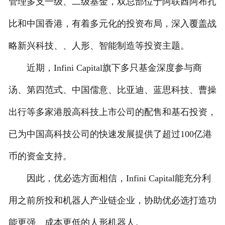
管理多支一级、二级基金，双总部位于阿联酋阿布扎
比和中国香港，有着多元化的投资布局，深入覆盖战
略新兴科技、、人形、智能制造等投资主题。
近期，Infini Capital旗下多只基金深度参与商
汤、第四范式、中国儒意、比亚迪、蓝思科技、曹操
出行等多家港股高科技上市公司的配售和基石投资，
已为中国高科技公司的快速发展提供了超过100亿港
币的资金支持。
因此，优必选方面相信，Infini Capital能充分利
用之前所投和机器人产业链企业，协助优必选打造功
能更强、成本更低的人形机器人。