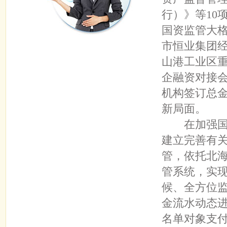
行）》等10
国资监管大格
市恒业集团经
山港工业区重
企融资对接会
机构签订总金
新局面。
在加强国有
建立完善有
管，依托北
管系统，实现
候、全方位
金流水动态进
名单对象支