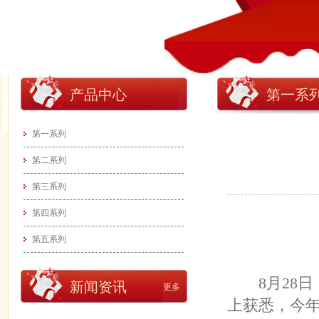
产品中心
第一系
第一系列
第二系列
第三系列
第四系列
第五系列
8月28日
新闻资讯
更多
上获悉，今