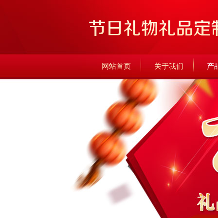
网站首页
关于我们
产