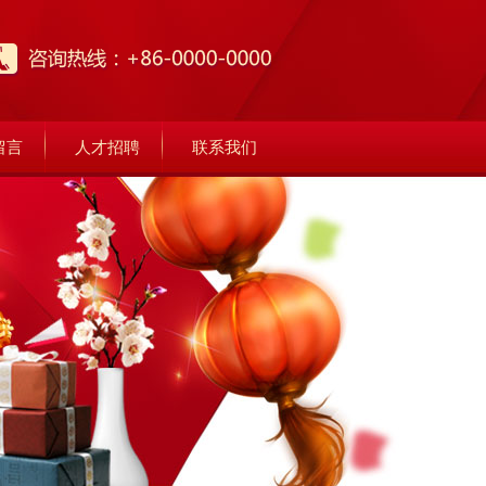
留言
人才招聘
联系我们