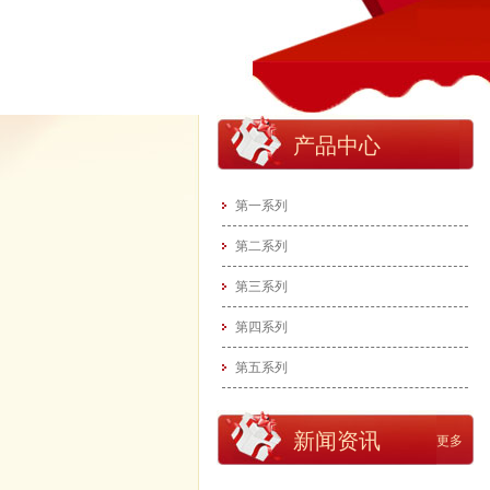
产品中心
第一系列
第二系列
第三系列
第四系列
第五系列
新闻资讯
更多