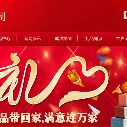
品中心
新闻资讯
成功案例
礼品知识
客户