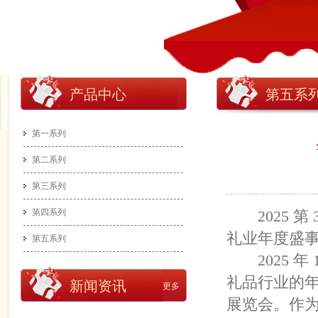
产品中心
第五系
第一系列
第二系列
第三系列
第四系列
2025 第
礼业年度盛
第五系列
2025 年 
礼品行业的年度
新闻资讯
更多
展览会。作