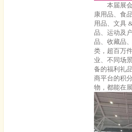
本届展会展
康用品、食品
用品、文具 
品、运动及
品、收藏品、
类，超百万
业、不同场
备的福利礼
商平台的积
物，都能在