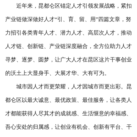
近年来，昆都仑区锚定人才引领发展战略，紧扣
产业链做深做好人才“引、育、留、用”四篇文章，努
力招引各类青年人才、潜力人才、高层次人才，推动
人才链、创新链、产业链深度融合，全方位助力人才
寻梦、逐梦、圆梦，让广大人才在昆区这片干事创业
的沃土上大显身手、大展才华、大有可为。
城市因人才而更荣耀，人才因城市而更出彩。昆
都仑区以最大诚意、最优政策、最佳服务，让各类人
才都能获得人尽其才的成就感、生活惬意的幸福感、
吾心安处的归属感，让创业有机会、创新有平台、干