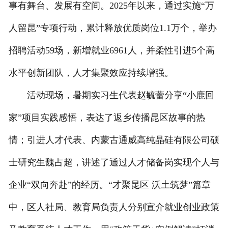
事有舞台、发展有空间。2025年以来，通过实施“万
人留昆”专项行动，累计释放优质岗位1.1万个，举办
招聘活动59场，新增就业6961人，并柔性引进5个高
水平创新团队，人才集聚效应持续增强。
活动现场，暑期实习生代表赵毓蕾分享“小鹿回
家”项目实践感悟，表达了返乡传播昆区故事的热
情；引进人才代表、内蒙古通威高纯晶硅有限公司硕
士研究生魏占超，讲述了通过人才储备岗实现个人与
企业“双向奔赴”的经历。“才聚昆区 沃土筑梦”篇章
中，区人社局、教育局负责人分别宣介就业创业政策