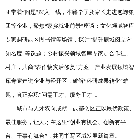
团带着“问题”深入一线，本籍学子及家长走进包螺集
团等企业，聚焦“家乡就业前景”座谈；文化领域智库
专家调研昆区图书馆等场馆，探讨“提升鹿城阅立方
知名度”等议题；乡村振兴领域智库专家赴合作社、
村庄，共商“农作物灾后修复”方案；产业发展领域智
库专家走进企业与经开区，破解“科研成果转化”难
题，真正实现“问需于才、服务于才”。
城市与人才双向成就，昆都仑区正以最优政策、
最佳服务，让人才在这里“创业有机会、创新有平
台、干事有舞台”，共同书写区域发展新篇章。