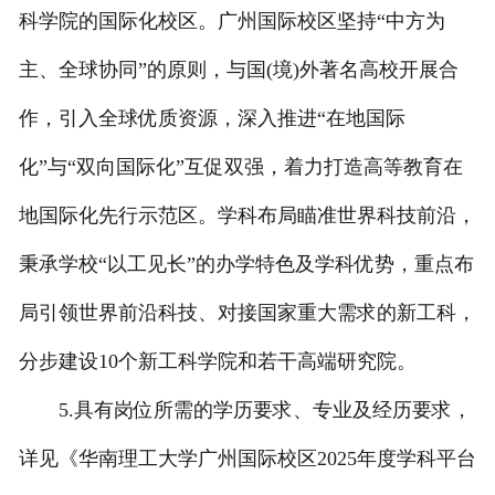
科学院的国际化校区。广州国际校区坚持“中方为
主、全球协同”的原则，与国(境)外著名高校开展合
作，引入全球优质资源，深入推进“在地国际
化”与“双向国际化”互促双强，着力打造高等教育在
地国际化先行示范区。学科布局瞄准世界科技前沿，
秉承学校“以工见长”的办学特色及学科优势，重点布
局引领世界前沿科技、对接国家重大需求的新工科，
分步建设10个新工科学院和若干高端研究院。
5.具有岗位所需的学历要求、专业及经历要求，
详见《华南理工大学广州国际校区2025年度学科平台