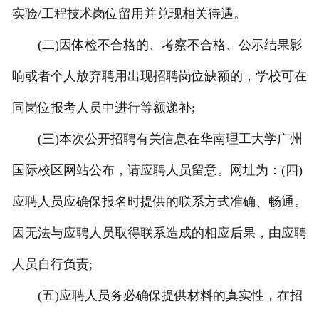
实验/工程技术岗位留用并兑现相关待遇。
(二)因体检不合格的、考察不合格、公示结果影
响或者个人放弃聘用出现招聘岗位缺额的，学校可在
同岗位报考人员中进行等额递补;
(三)本次公开招聘有关信息在华南理工大学广州
国际校区网站公布，请应聘人员留意。网址为：(四)
应聘人员应确保报名时提供的联系方式准确、畅通。
因无法与应聘人员取得联系造成的相应后果，由应聘
人员自行负责;
(五)应聘人员务必确保提供材料的真实性，在招