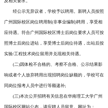
及相关要求。
经公示无异议者，学校予以聘用。新聘人员按照
广州国际校区岗位聘用制(非事业编制)聘用，享受相
应待遇。符合广州国际校区博士后岗位要求人员可按
照博士后岗位进站，享受博士后岗位待遇，出站后按
实验/工程技术岗位留用并兑现相关待遇。
(二)因体检不合格的、考察不合格、公示结果影
响或者个人放弃聘用出现招聘岗位缺额的，学校可在
同岗位报考人员中进行等额递补;
(三)本次公开招聘有关信息在华南理工大学广州
国际校区网站公布，请应聘人员留意。网址为：