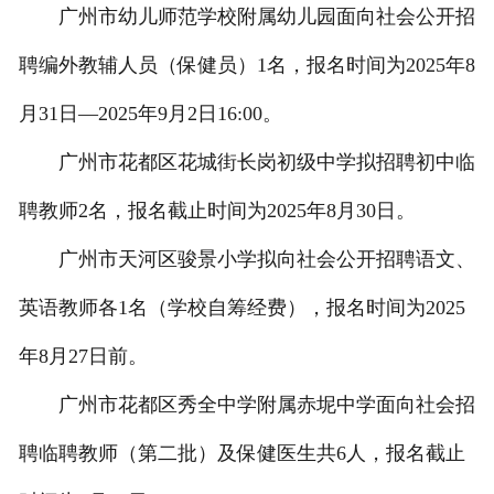
广州市幼儿师范学校附属幼儿园面向社会公开招
聘编外教辅人员（保健员）1名，报名时间为2025年8
月31日—2025年9月2日16:00。
广州市花都区花城街长岗初级中学拟招聘初中临
聘教师2名，报名截止时间为2025年8月30日。
广州市天河区骏景小学拟向社会公开招聘语文、
英语教师各1名（学校自筹经费），报名时间为2025
年8月27日前。
广州市花都区秀全中学附属赤坭中学面向社会招
聘临聘教师（第二批）及保健医生共6人，报名截止