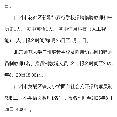
日。
广州市花都区新雅街嘉行学校招聘临聘教师初中
历史1人、 初中英语1人、 初中信息科技（人工智
能）1人，报名时间为8月25日至8月31日。
北京师范大学广州实验学校及附属幼儿园招聘雇
员制教师1名、雇员制教辅人员1名，报名时间至2025
年8月29日18:00止。
广州市黄埔区铁英小学面向社会公开招聘雇员制
教职工（小学语文教师1名），报名时间至2025年8月
28日14:00止。