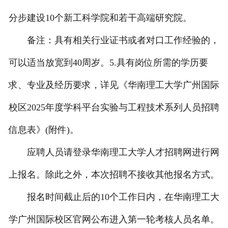
分步建设10个新工科学院和若干高端研究院。
备注：具有相关行业证书或者对口工作经验的，
可以适当放宽到40周岁。5.具有岗位所需的学历要
求、专业及经历要求，详见《华南理工大学广州国际
校区2025年度学科平台实验与工程技术系列人员招聘
信息表》(附件)。
应聘人员请登录华南理工大学人才招聘网进行网
上报名。除此之外，本次招聘不接收其他报名方式。
报名时间截止后的10个工作日内，在华南理工大
学广州国际校区官网公布进入第一轮考核人员名单。