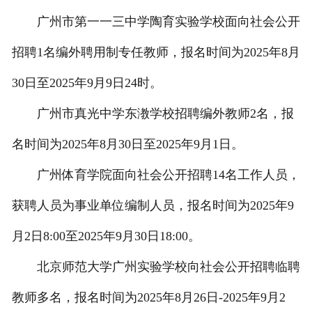
广州市第一一三中学陶育实验学校面向社会公开
招聘1名编外聘用制专任教师，报名时间为2025年8月
30日至2025年9月9日24时。
广州市真光中学东漖学校招聘编外教师2名，报
名时间为2025年8月30日至2025年9月1日。
广州体育学院面向社会公开招聘14名工作人员，
获聘人员为事业单位编制人员，报名时间为2025年9
月2日8:00至2025年9月30日18:00。
北京师范大学广州实验学校向社会公开招聘临聘
教师多名，报名时间为2025年8月26日-2025年9月2