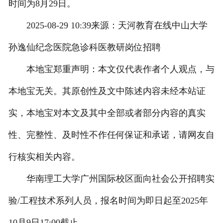
时间为8月29日。
2025-08-29 10:39来源：天河教育在线中山大学
孙逸仙纪念医院急诊科医教研岗位招聘
本地宝郑重声明：本文仅代表作者个人观点，与
本地宝无关。其原创性及文中陈述内容未经本站证
实，本地宝对本文及其中全部或者部分内容的真实
性、完整性、及时性不作任何保证和承诺，请网友自
行核实相关内容。
华南理工大学广州国际校区面向社会公开招聘实
验/工程技术系列人员，报名时间为即日起至2025年
10月9日17:00截止。