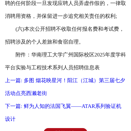
聘的任何阶段一旦发现应聘人员弄虚作假的，一律取
消聘用资格，并保留进一步追究相关责任的权利;
(六)本次公开招聘不收取任何报名费和考试费，
招聘涉及的个人差旅和食宿自理。
附件：华南理工大学广州国际校区2025年度学科
平台实验与工程技术系列人员招聘信息表
上一篇: 多图 烟花映星河！阳江（江城）第三届七夕
活动点亮西濑老街
下一篇: 鲜为人知的法国飞翼——ATAR系列验证机
设计