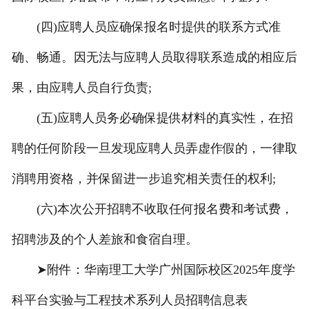
(四)应聘人员应确保报名时提供的联系方式准
确、畅通。因无法与应聘人员取得联系造成的相应后
果，由应聘人员自行负责;
(五)应聘人员务必确保提供材料的真实性，在招
聘的任何阶段一旦发现应聘人员弄虚作假的，一律取
消聘用资格，并保留进一步追究相关责任的权利;
(六)本次公开招聘不收取任何报名费和考试费，
招聘涉及的个人差旅和食宿自理。
➤附件：华南理工大学广州国际校区2025年度学
科平台实验与工程技术系列人员招聘信息表