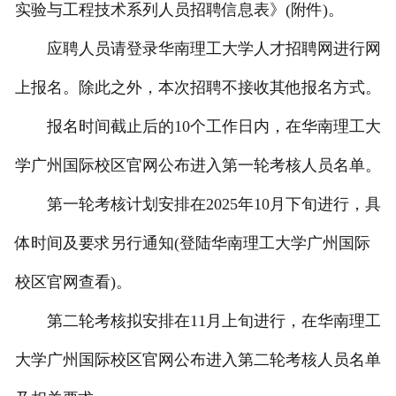
实验与工程技术系列人员招聘信息表》(附件)。
应聘人员请登录华南理工大学人才招聘网进行网
上报名。除此之外，本次招聘不接收其他报名方式。
报名时间截止后的10个工作日内，在华南理工大
学广州国际校区官网公布进入第一轮考核人员名单。
第一轮考核计划安排在2025年10月下旬进行，具
体时间及要求另行通知(登陆华南理工大学广州国际
校区官网查看)。
第二轮考核拟安排在11月上旬进行，在华南理工
大学广州国际校区官网公布进入第二轮考核人员名单