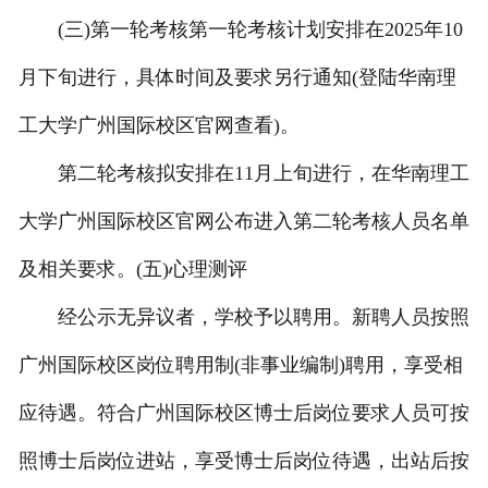
(三)第一轮考核第一轮考核计划安排在2025年10
月下旬进行，具体时间及要求另行通知(登陆华南理
工大学广州国际校区官网查看)。
第二轮考核拟安排在11月上旬进行，在华南理工
大学广州国际校区官网公布进入第二轮考核人员名单
及相关要求。(五)心理测评
经公示无异议者，学校予以聘用。新聘人员按照
广州国际校区岗位聘用制(非事业编制)聘用，享受相
应待遇。符合广州国际校区博士后岗位要求人员可按
照博士后岗位进站，享受博士后岗位待遇，出站后按