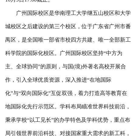
广州国际校区是华南理工大学继五山校区和大学
城校区之后建设的第三个校区，位于广东省广州市番
禺区，是全国唯一部省市校四方共建、唯一全部新工
科学院的国际化校区。广州国际校区坚持“中方为
主、全球协同”的原则，与国(境)外著名高校开展合
作，引入全球优质资源，深入推进“在地国际
化”与“双向国际化”互促双强，着力打造高等教育在
地国际化先行示范区。学科布局瞄准世界科技前沿，
秉承学校“以工见长”的办学特色及学科优势，重点布
局引领世界前沿科技、对接国家重大需求的新工科，