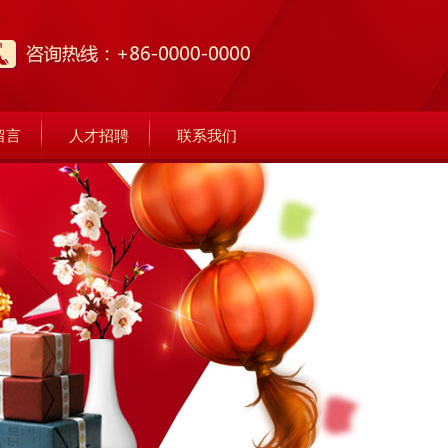
留言
人才招聘
联系我们