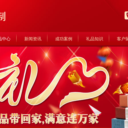
品中心
新闻资讯
成功案例
礼品知识
客户