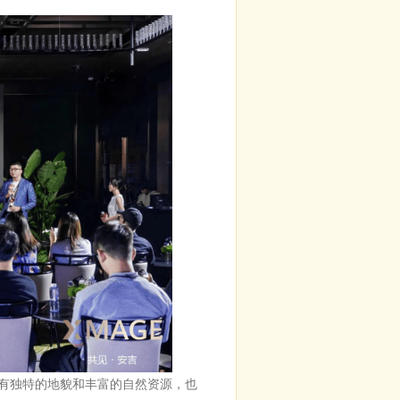
有独特的地貌和丰富的自然资源，也