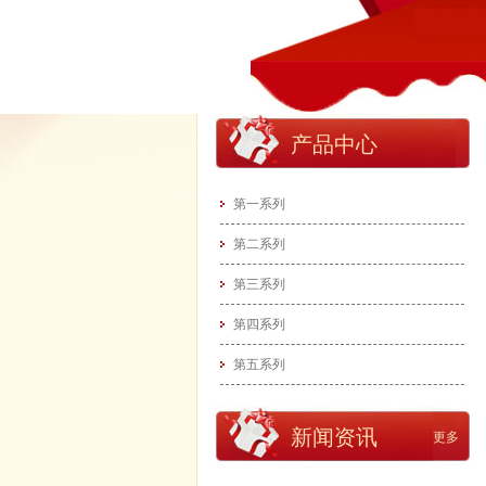
产品中心
第一系列
第二系列
第三系列
第四系列
第五系列
新闻资讯
更多