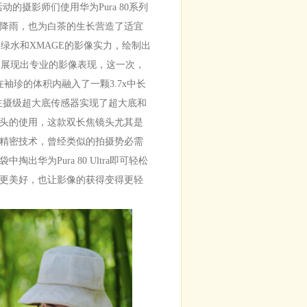
动的摄影师们使用华为Pura 80系列
降雨，也为白茶的生长营造了适宜
山绿水和XMAGE的影像实力，绘制出
手中展现出专业的影像表现，这一次，
，在袖珍的体积内融入了一颗3.7x中长
英寸主摄级超大底传感器实现了超大底和
头的使用，这款双长焦镜头尤其是
的精密技术，曾经类似的拍摄势必需
华为Pura 80 Ultra即可轻松
更美好，也让影像的获得变得更轻