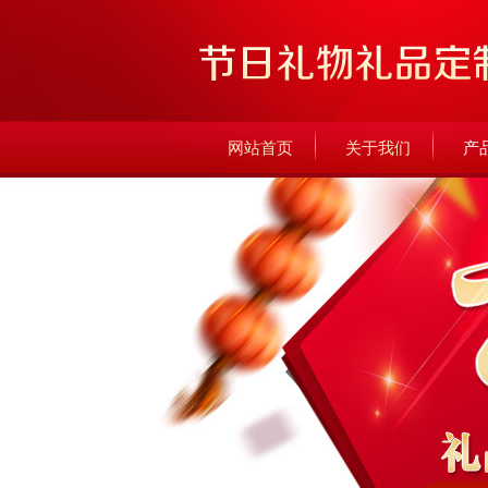
网站首页
关于我们
产