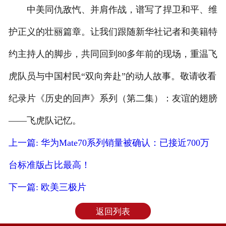
中美同仇敌忾、并肩作战，谱写了捍卫和平、维
护正义的壮丽篇章。让我们跟随新华社记者和美籍特
约主持人的脚步，共同回到80多年前的现场，重温飞
虎队员与中国村民“双向奔赴”的动人故事。敬请收看
纪录片《历史的回声》系列（第二集）：友谊的翅膀
——飞虎队记忆。
上一篇: 华为Mate70系列销量被确认：已接近700万
台标准版占比最高！
下一篇: 欧美三极片
返回列表